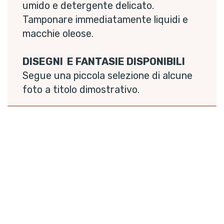
umido e detergente delicato.
Tamponare immediatamente liquidi e
macchie oleose.
DISEGNI E FANTASIE DISPONIBILI
Segue una piccola selezione di alcune
foto a titolo dimostrativo.