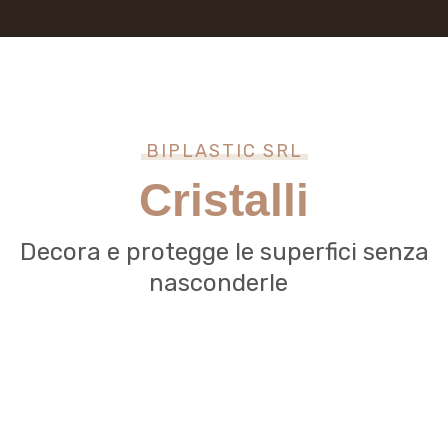
BIPLASTIC SRL
Cristalli
Decora e protegge le superfici senza
nasconderle