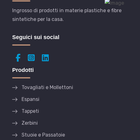
Ingrosso di prodotti in materie plastiche e fibre
sintetiche per la casa.
Seguici sui social
Prodotti
Tovagliati e Mollettoni
Espansi
Tappeti
Zerbini
Stuoie e Passatoie