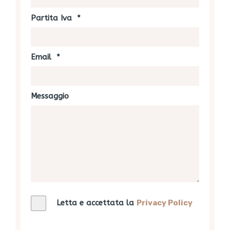
Partita Iva
*
Email
*
Messaggio
Letta e accettata la
Privacy
Policy