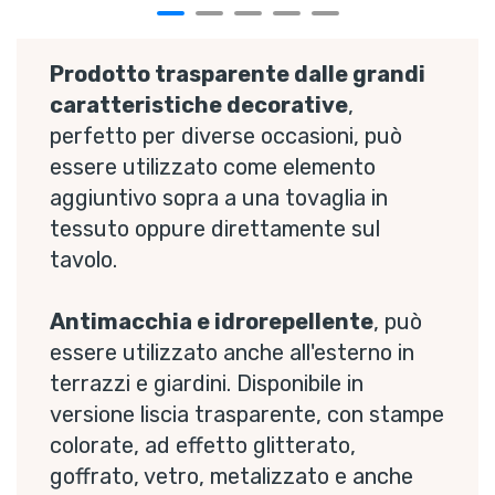
Prodotto trasparente dalle grandi
caratteristiche decorative
,
perfetto per diverse occasioni, può
essere utilizzato come elemento
aggiuntivo sopra a una tovaglia in
tessuto oppure direttamente sul
tavolo.
Antimacchia e idrorepellente
, può
essere utilizzato anche all'esterno in
terrazzi e giardini. Disponibile in
versione liscia trasparente, con stampe
colorate, ad effetto glitterato,
goffrato, vetro, metalizzato e anche