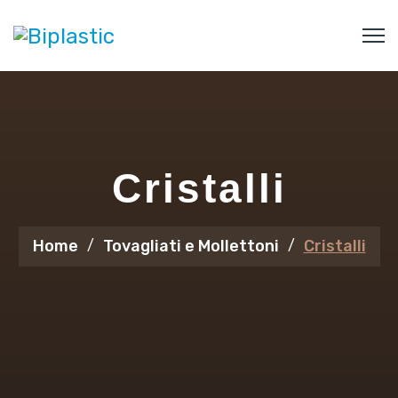
Cristalli
Home
Tovagliati e Mollettoni
Cristalli