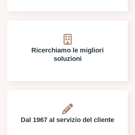
Ricerchiamo le migliori
soluzioni
Dal 1967 al servizio del cliente