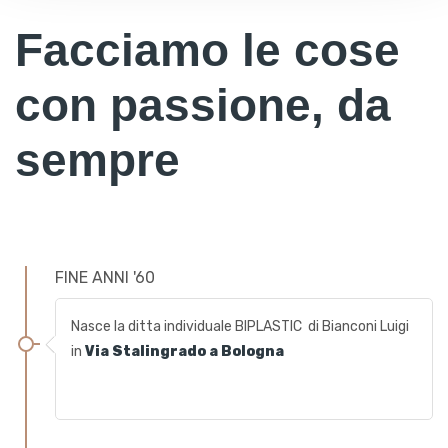
Facciamo le cose
con passione, da
sempre
FINE ANNI '60
Nasce la ditta individuale BIPLASTIC di Bianconi Luigi
in
Via Stalingrado a Bologna