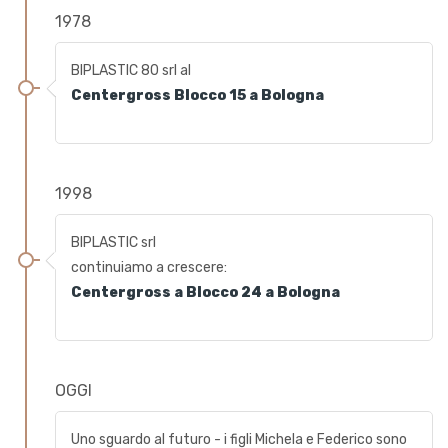
1978
BIPLASTIC 80 srl al
Centergross
Blocco 15 a Bologna
1998
BIPLASTIC srl
continuiamo a crescere:
Centergross a Blocco 24 a Bologna
OGGI
Uno sguardo al futuro - i figli Michela e Federico sono