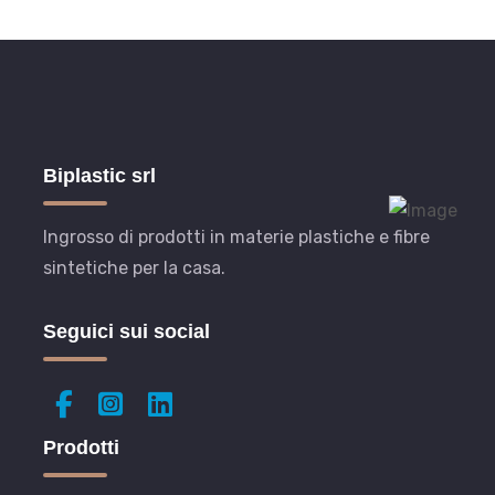
Biplastic srl
Ingrosso di prodotti in materie plastiche e fibre
sintetiche per la casa.
Seguici sui social
Prodotti