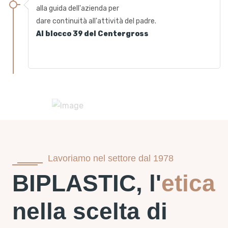
alla guida dell'azienda per
dare continuità all'attività del padre.
Al blocco 39 del Centergross
Lavoriamo nel settore dal 1978
BIPLASTIC, l'
etica
nella scelta di