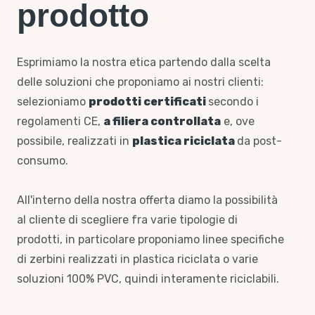
prodotto
Esprimiamo la nostra etica partendo dalla scelta
delle soluzioni che proponiamo ai nostri clienti:
selezioniamo
prodotti certificati
secondo i
regolamenti CE,
a filiera controllata
e, ove
possibile, realizzati in
plastica riciclata
da post-
consumo.
All'interno della nostra offerta diamo la possibilità
al cliente di scegliere fra varie tipologie di
prodotti, in particolare proponiamo linee specifiche
di zerbini realizzati in plastica riciclata o varie
soluzioni 100% PVC, quindi interamente riciclabili.