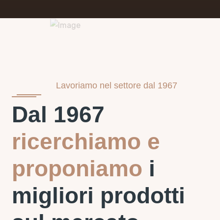
Lavoriamo nel settore dal 1967
Dal 1967
ricerchiamo e
proponiamo
i
migliori prodotti