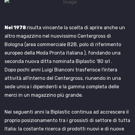
Nel 1978
risulta vincente la scelta di aprire anche un
altro magazzino nel nuovissimo Centergross di
Bologna (area commerciale B2B, polo di riferimento
europeo della Moda Pronta italiana ), fondando una
seconda nuova ditta nominata Biplastic '80 srl .
Dopo pochi anni Luigi Bianconi trasferisce l'intera
attività all'interno del Centergross, riunendo in una
sede unica i dipendenti e la gamma completa delle
merci in un magazzino più grande.
Nei seguenti anni la Biplastic continua ad accrescere il
proprio posizionamento tra i grossisti di settore di tutta
Italia: la costante ricerca di prodotti nuovi e di nuove