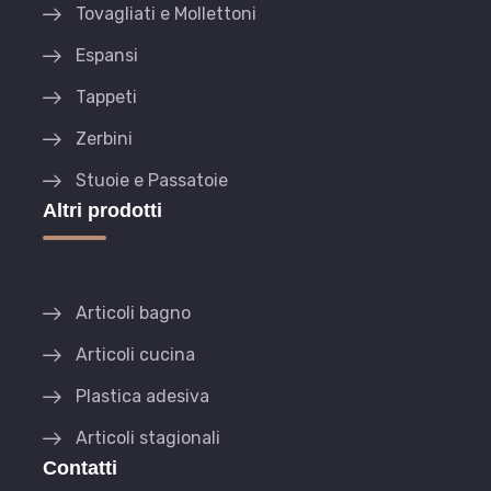
Tovagliati e Mollettoni
Espansi
Tappeti
Zerbini
Stuoie e Passatoie
Altri prodotti
Articoli bagno
Articoli cucina
Plastica adesiva
Articoli stagionali
Contatti