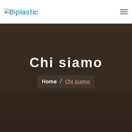
Chi siamo
Home
Chi siamo