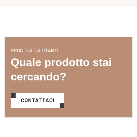
PRONTI AD AIUTARTI
Quale prodotto stai
cercando?
CONTATTACI