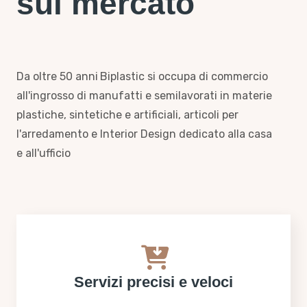
sul mercato
Da oltre 50 anni
Biplastic si occupa di commercio
all'ingrosso di manufatti e semilavorati in materie
plastiche, sintetiche e artificiali, articoli per
l'arredamento e Interior Design dedicato alla casa
e all'ufficio
Servizi precisi e veloci